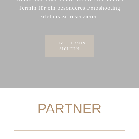
Termin für ein besonderes Fotoshooting
Erlebnis zu reservieren.
JETZT TERMIN
SICHERN
PARTNER