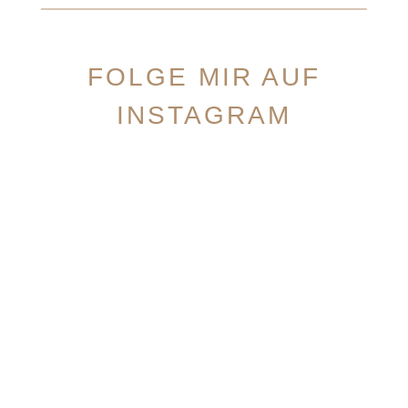
FOLGE MIR AUF
INSTAGRAM