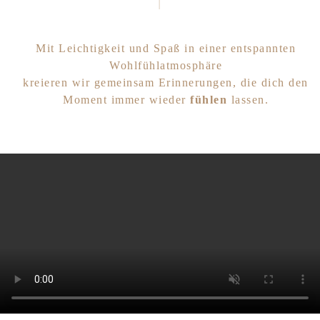
Mit Leichtigkeit und Spaß in einer entspannten
Wohlfühlatmosphäre
kreieren wir gemeinsam Erinnerungen, die dich den
Moment immer wieder
fühlen
lassen.