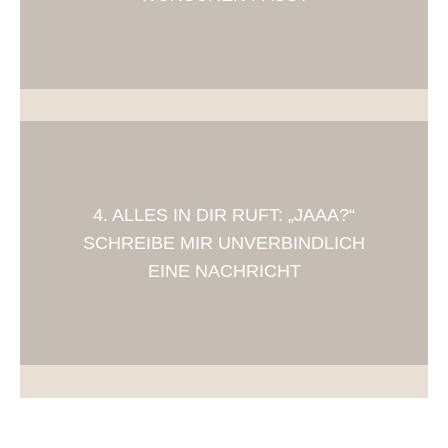
4. ALLES IN DIR RUFT: „JAAA?“
SCHREIBE MIR UNVERBINDLICH
EINE NACHRICHT