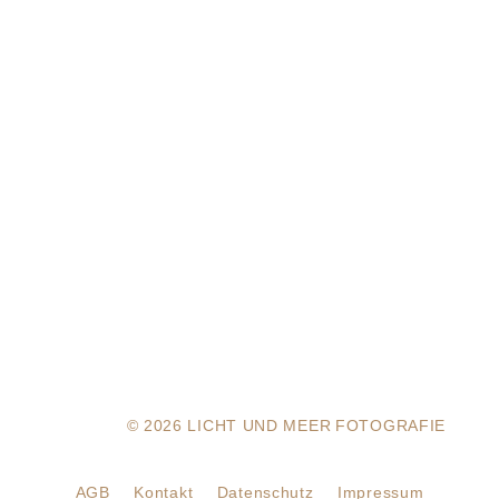
Instagram
© 2026 LICHT UND MEER
FOTOGRAFIE
AGB
Kontakt
Datenschutz
Impressum