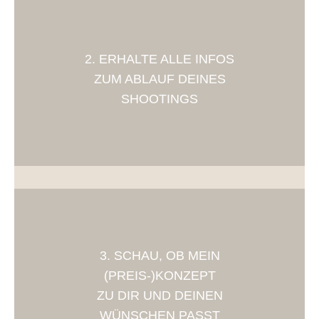
2. ERHALTE ALLE INFOS
ZUM ABLAUF DEINES
SHOOTINGS
3. SCHAU, OB MEIN
(PREIS-)KONZEPT
ZU DIR UND DEINEN
WÜNSCHEN PASST