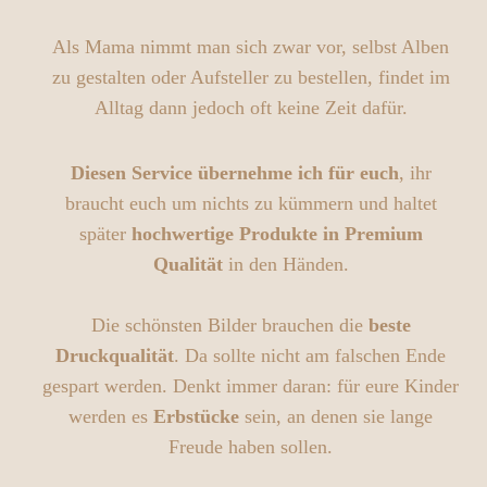
Als Mama nimmt man sich zwar vor, selbst Alben
zu gestalten oder Aufsteller zu bestellen, findet im
Alltag dann jedoch oft keine Zeit dafür.
Diesen Service übernehme ich für euch
, ihr
braucht euch um nichts zu kümmern und haltet
später
hochwertige Produkte in Premium
Qualität
in den Händen.
Die schönsten Bilder brauchen die
beste
Druckqualität
. Da sollte nicht am falschen Ende
gespart werden. Denkt immer daran: für eure Kinder
werden es
Erbstücke
sein, an denen sie lange
Freude haben sollen.