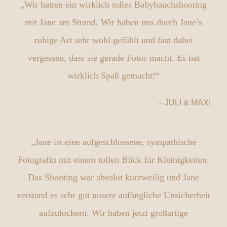
„Wir hatten ein wirklich tolles Babybauchshooting
mit Jane am Strand. Wir haben uns durch Jane’s
ruhige Art sehr wohl gefühlt und fast dabei
vergessen, dass sie gerade Fotos macht. Es hat
wirklich Spaß gemacht!“
– JULI & MAXI
„Jane ist eine aufgeschlossene, sympathische
Fotografin mit einem tollen Blick für Kleinigkeiten.
Das Shooting war absolut kurzweilig und Jane
verstand es sehr gut unsere anfängliche Unsicherheit
aufzulockern. Wir haben jetzt großartige