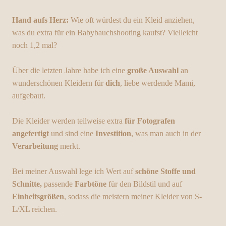
Hand aufs Herz:
Wie oft würdest du ein Kleid anziehen,
was du extra für ein Babybauchshooting kaufst? Vielleicht
noch 1,2 mal?
Über die letzten Jahre habe ich eine
große Auswahl
an
wunderschönen Kleidern für
dich
, liebe werdende Mami,
aufgebaut.
Die Kleider werden teilweise extra
für Fotografen
angefertigt
und sind eine
Investition
, was man auch in der
Verarbeitung
merkt.
Bei meiner Auswahl lege ich Wert auf
schöne Stoffe und
Schnitte,
passende
Farbtöne
für den Bildstil und auf
Einheitsgrößen
, sodass die meistern meiner Kleider von S-
L/XL reichen.