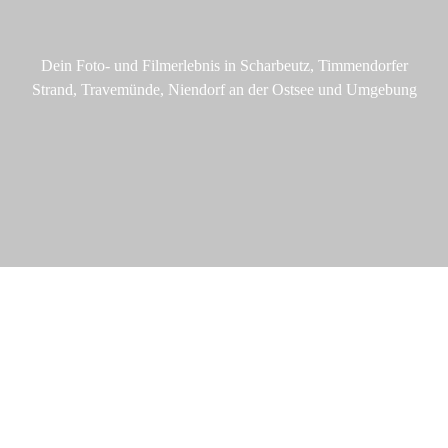
Dein Foto- und Filmerlebnis in Scharbeutz, Timmendorfer
Strand, Travemünde, Niendorf an der Ostsee und Umgebung