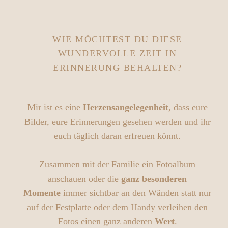
WIE MÖCHTEST DU DIESE
WUNDERVOLLE ZEIT IN
ERINNERUNG BEHALTEN?
Mir ist es eine
Herzensangelegenheit
, dass eure
Bilder, eure Erinnerungen gesehen werden und ihr
euch täglich daran erfreuen könnt.
Zusammen mit der Familie ein Fotoalbum
anschauen oder die
ganz besonderen
Momente
immer sichtbar an den Wänden statt nur
auf der Festplatte oder dem Handy verleihen den
Fotos einen ganz anderen
Wert
.