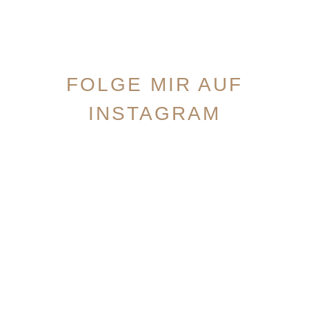
FOLGE MIR AUF
INSTAGRAM