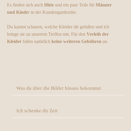
Es finden sich auch
Hüte
und ein paar Teile für
Männer
und Kinde
r in der Kundengarderobe.
Du kannst schauen, welche Kleider dir gefallen und ich
bringe sie zu unserem Treffen mit. Für den
Verleih der
Kleider
fallen natürlich
keine weiteren Gebühren
an.
Was du über die Bilder hinaus bekommst
Ich schenke dir Zeit