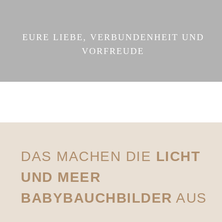
EURE LIEBE, VERBUNDENHEIT UND
VORFREUDE
DAS MACHEN DIE
LICHT
UND MEER
BABYBAUCHBILDER
AUS