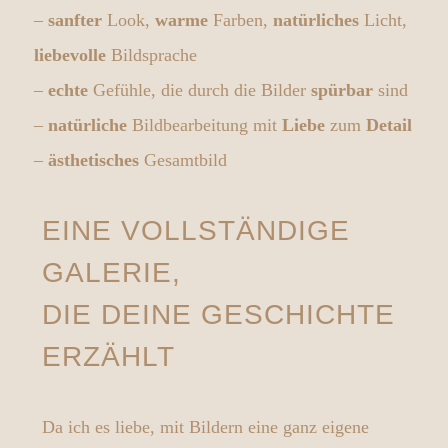
–
sanfter
Look,
warme
Farben,
natürliches
Licht,
liebevolle
Bildsprache
–
echte
Gefühle, die durch die Bilder
spürbar
sind
–
natürliche
Bildbearbeitung mit
Liebe
zum
Detail
–
ästhetisches
Gesamtbild
EINE VOLLSTÄNDIGE
GALERIE,
DIE DEINE GESCHICHTE
ERZÄHLT
Da ich es liebe, mit Bildern eine ganz eigene