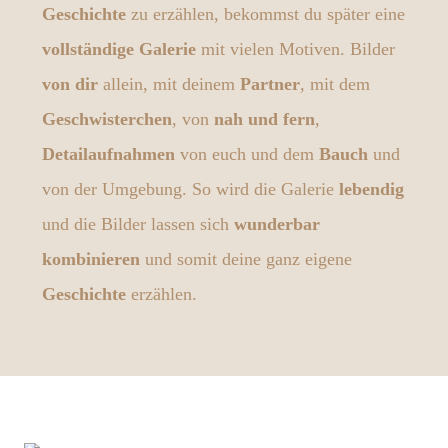
Geschichte
zu erzählen, bekommst du später eine
vollständige Galerie
mit vielen Motiven. Bilder
von dir
allein, mit deinem
Partner
, mit dem
Geschwisterchen
, von
nah und fern
,
Detailaufnahmen
von euch und dem
Bauch
und
von der Umgebung. So wird die Galerie
lebendig
und die Bilder lassen sich
wunderbar
kombinieren
und somit deine ganz eigene
Geschichte
erzählen.